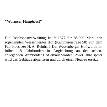
"Wormser Hauptpost"
Die Reichspostverwaltung kauft 1877 für 85.000 Mark den
sogenannten Wessenberger Hof (Kämmererstraße 50) von dem
Fabrikbesitzer N. A. Reinhart. Der Wessenberger Hof wurde im
frühen 18. Jahrhundert in Angleichung an den neben-
anliegenden Wambolder Hof erbaut worden. Zwei Jahre später
wird das Gebäude abgerissen und durch einen Neubau ersetzt.