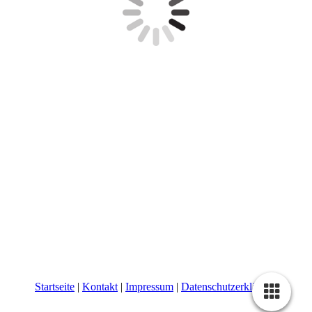
Startseite
|
Kontakt
|
Impressum
|
Datenschutzerklärung