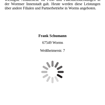
der Wormser Innenstadt galt. Heute werden diese Leistungen
über andere Filialen und Partnerbetriebe in Worms angeboten.
Frank Schumann
67549 Worms
Weißheimerstr. 7