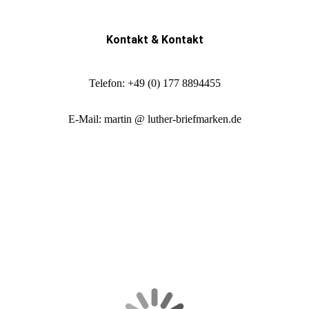
Kontakt & Kontakt
Telefon: +49 (0) 177 8894455
E-Mail: martin @ luther-briefmarken.de