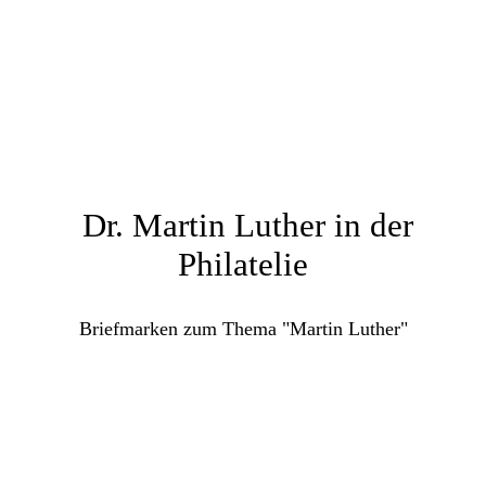
Dr. Martin Luther in der
Philatelie
Briefmarken zum Thema "Martin Luther"