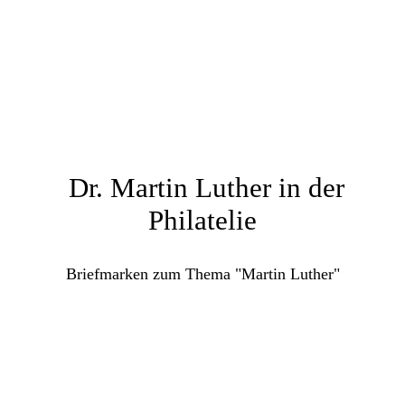
Dr. Martin Luther in der
Philatelie
Briefmarken zum Thema "Martin Luther"