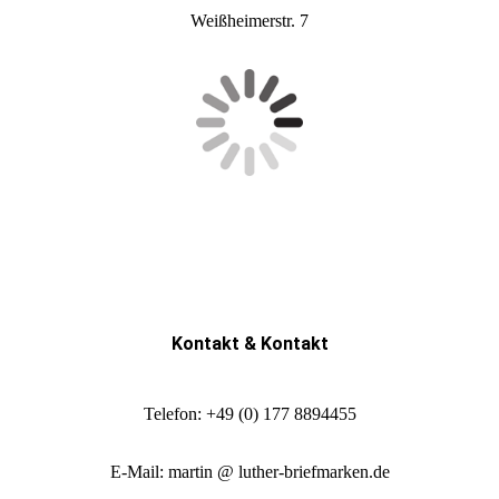
Weißheimerstr. 7
Kontakt & Kontakt
Telefon: +49 (0) 177 8894455
E-Mail: martin @ luther-briefmarken.de