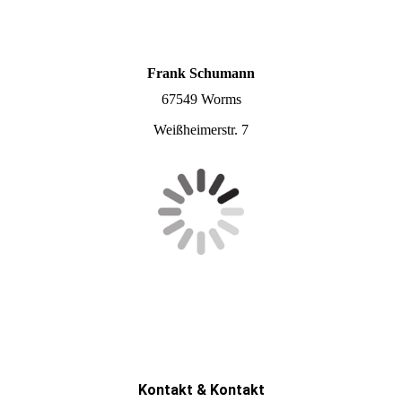
Frank Schumann
67549 Worms
Weißheimerstr. 7
Kontakt & Kontakt