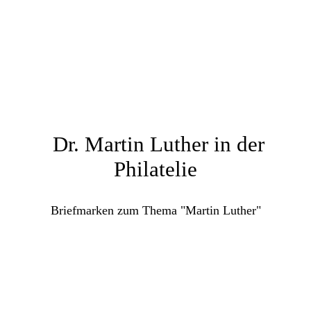
Dr. Martin Luther in der
Philatelie
Briefmarken zum Thema "Martin Luther"