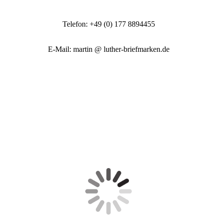
Telefon: +49 (0) 177 8894455
E-Mail: martin @ luther-briefmarken.de