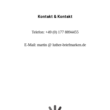
Kontakt & Kontakt
Telefon: +49 (0) 177 8894455
E-Mail: martin @ luther-briefmarken.de