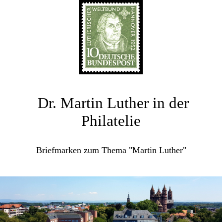
Dr. Martin Luther in der
Philatelie
Briefmarken zum Thema "Martin Luther"