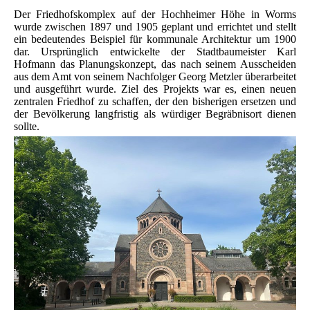
Der Friedhofskomplex auf der Hochheimer Höhe in Worms
wurde zwischen 1897 und 1905 geplant und errichtet und stellt
ein bedeutendes Beispiel für kommunale Architektur um 1900
dar. Ursprünglich entwickelte der Stadtbaumeister Karl
Hofmann das Planungskonzept, das nach seinem Ausscheiden
aus dem Amt von seinem Nachfolger Georg Metzler überarbeitet
und ausgeführt wurde. Ziel des Projekts war es, einen neuen
zentralen Friedhof zu schaffen, der den bisherigen ersetzen und
der Bevölkerung langfristig als würdiger Begräbnisort dienen
sollte.