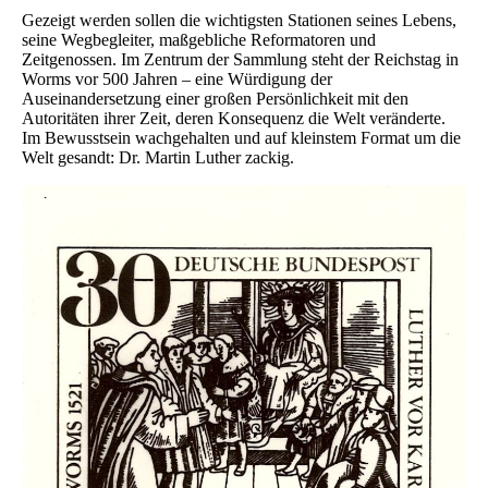
Gezeigt werden sollen die wichtigsten Stationen seines Lebens,
seine Wegbegleiter, maßgebliche Reformatoren und
Zeitgenossen. Im Zentrum der Sammlung steht der Reichstag in
Worms vor 500 Jahren – eine Würdigung der
Auseinandersetzung einer großen Persönlichkeit mit den
Autoritäten ihrer Zeit, deren Konsequenz die Welt veränderte.
Im Bewusstsein wachgehalten und auf kleinstem Format um die
Welt gesandt: Dr. Martin Luther zackig.