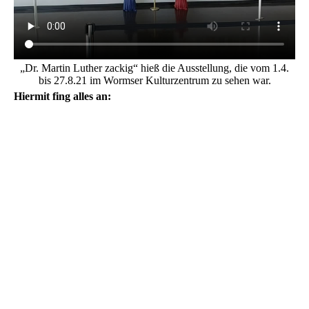
„Dr. Martin Luther zackig“ hieß die Ausstellung, die vom 1.4.
bis 27.8.21 im Wormser Kulturzentrum zu sehen war.
Hiermit fing alles an: