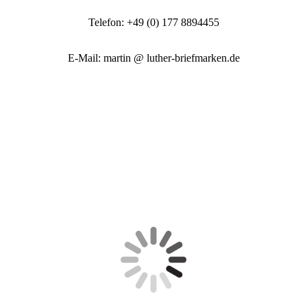
Telefon: +49 (0) 177 8894455
E-Mail: martin @ luther-briefmarken.de