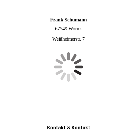
Frank Schumann
67549 Worms
Weißheimerstr. 7
Kontakt & Kontakt