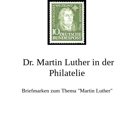
Dr. Martin Luther in der
Philatelie
Briefmarken zum Thema "Martin Luther"