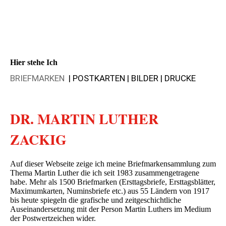
Hier stehe Ich
BRIEFMARKEN
|
POSTKARTEN | BILDER | DRUCKE
DR. MARTIN LUTHER
ZACKIG
Auf dieser Webseite zeige ich meine Briefmarkensammlung zum
Thema Martin Luther die ich seit 1983 zusammengetragene
habe. Mehr als 1500 Briefmarken (Ersttagsbriefe, Ersttagsblätter,
Maximumkarten, Numinsbriefe etc.) aus 55 Ländern von 1917
bis heute spiegeln die grafische und zeitgeschichtliche
Auseinandersetzung mit der Person Martin Luthers im Medium
der Postwertzeichen wider.