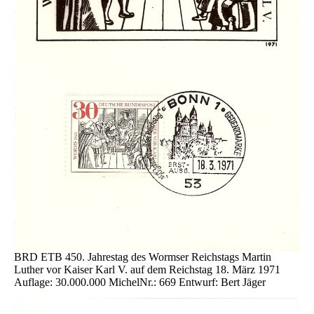
BRD ETB 450. Jahrestag des Wormser Reichstags Martin
Luther vor Kaiser Karl V. auf dem Reichstag 18. März 1971
Auflage: 30.000.000 MichelNr.: 669 Entwurf: Bert Jäger